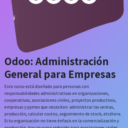
Odoo: Administración
General para Empresas
Este curso está diseñado para personas con
responsabilidades administrativas en organizaciones,
cooperativas, asociaciones civiles, proyectos productivos,
empresas y pymes que necesiten administrar las ventas,
producción, calcular costos, seguimiento de stock, etcétera.
Si tu organización no tiene énfasis en la comercialización y
producción, hay un curso reducido para asociaciones civiles